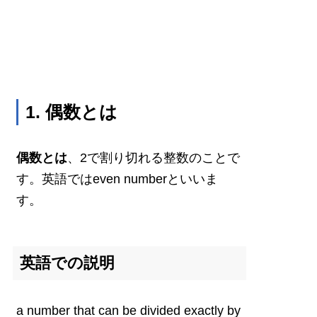
1. 偶数とは
偶数とは
、2で割り切れる整数のことで
す。英語ではeven numberといいま
す。
英語での説明
a number that can be divided exactly by