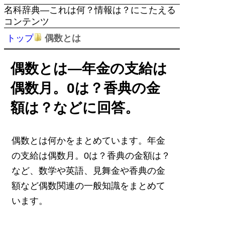
名科辞典―これは何？情報は？にこたえる
コンテンツ
トップ
偶数とは
偶数とは―年金の支給は
偶数月。0は？香典の金
額は？などに回答。
偶数とは何かをまとめています。年金
の支給は偶数月。0は？香典の金額は？
など、数学や英語、見舞金や香典の金
額など偶数関連の一般知識をまとめて
います。